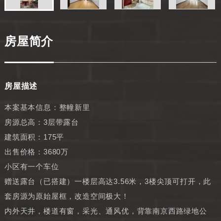
房屋简介
房屋描述
本案基本信息：整幢新里
房源总高：3层带露台
建筑面积：175平
出售价格：3680万
小区有一个车位
赠送露台（已搭建）一楼层高达3.56米，3楼尖顶可打开，此
套房源为原始屋框，改造空间极大！
内外天井，楼道有窗，采光、通风优，背靠南京西路绿地公