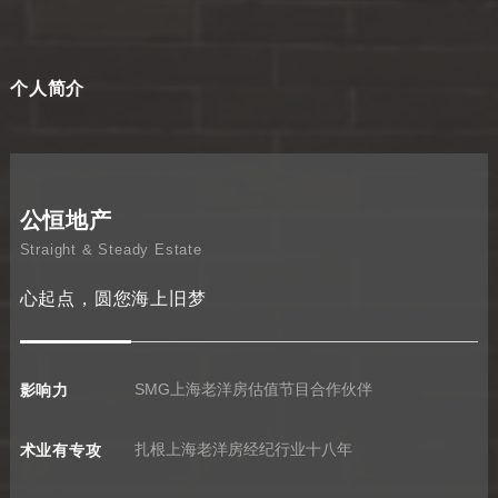
个人简介
公恒地产
Straight & Steady Estate
心起点，圆您海上旧梦
影响力
SMG上海老洋房估值节目合作伙伴
术业有专攻
扎根上海老洋房经纪行业十八年