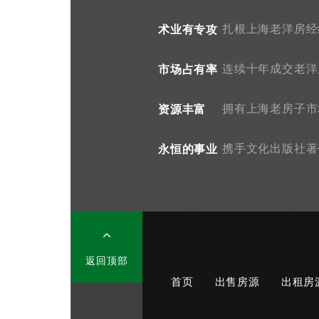
术业有专攻
扎根上海老洋房经
市场占有率
连续十年成交老洋
资源丰富
拥有上海老房子市
永恒的事业
携手文化出版社著
返回顶部
首页
出售房源
出租房