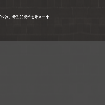
富经验。希望我能给您带来一个