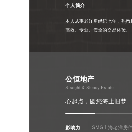
个人简介
本人从事老洋房经纪七年，熟悉
高效、专业、安全的交易体验。
公恒地产
Straight & Steady Estate
心起点，圆您海上旧梦
影响力
SMG上海老洋房