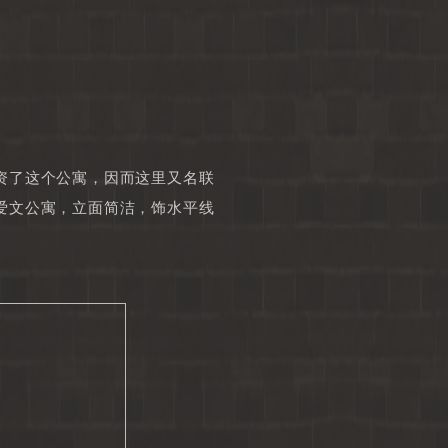
资了这个公寓，因而这里又名联
爱文公寓，立面简洁，饰水平线