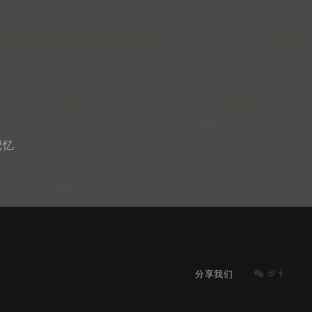
记忆
分享我们