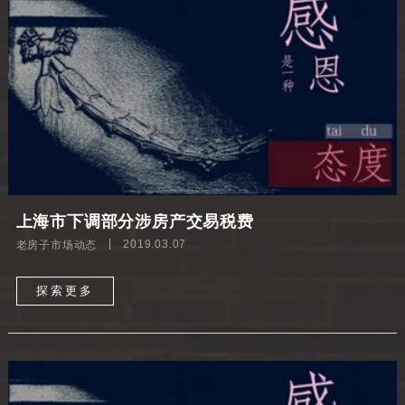
上海市下调部分涉房产交易税费
老房子市场动态
2019.03.07
探索更多