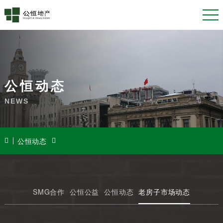
公恒动态
NEWS
公恒动态
SMG合作
公恒公益
公恒动态
老房子市场动态