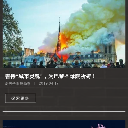
善待“城市灵魂”，为巴黎圣母院祈祷！
老房子市场动态
2019.04.17
探索更多