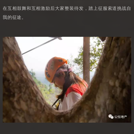
在互相鼓舞和互相激励后大家整装待发，踏上征服索道挑战自
我的征途。