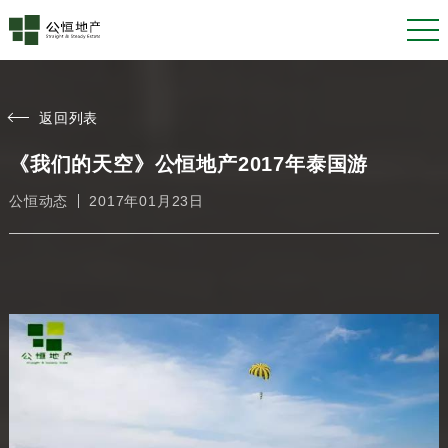
返回列表
《我们的天空》公恒地产2017年泰国游
公恒动态
2017年01月23日