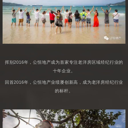
挥别2016年，公恒地产成为首家专注老洋房区域经纪行业的
十年企业。
回首2016年，公恒地产业绩屡创新高，成为老洋房经纪行业
的标杆。