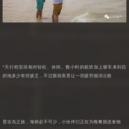
*天行程安排相对轻松、休闲。数小时的航班加上驱车来到目
的地多少有些疲乏，不过眼前美景让一切疲劳烟消云散
普吉岛之旅，海鲜必不可少，小伙伴们正在为晚餐挑选食物