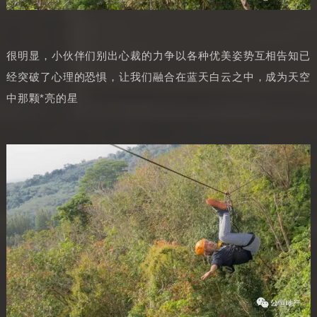
很明显，小伙伴们别出心裁的力争以各种优美姿势互相告知已
经突破了心理的恐惧，让我们融合在蓝天白云之中，成为天空
中那颗*亮的星