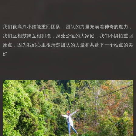
我们很高兴小娟能重回团队，团队的力量充满着神奇的魔力，
我们互相鼓舞互相拥抱，身处公恒的大家庭，我们不惧怕重回
原点，因为我们心里很清楚团队的力量和共赴下一个站点的美
好