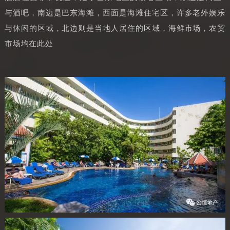
与酒吧，南边是巴东海滩，西面是海滩住宅区，许多老外娱乐
与休闲的区域，北边则是当地人居住的区域，海鲜市场，农贸
市场均在此处