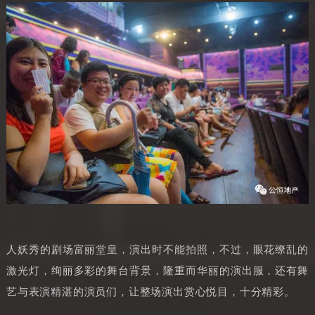
人妖秀的剧场富丽堂皇，演出时不能拍照，不过，眼花缭乱的
激光灯，绚丽多彩的舞台背景，隆重而华丽的演出服，还有舞
艺与表演精湛的演员们，让整场演出赏心悦目，十分精彩。