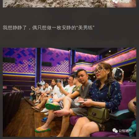
我想静静了，偶只想做一枚安静的“美男纸”