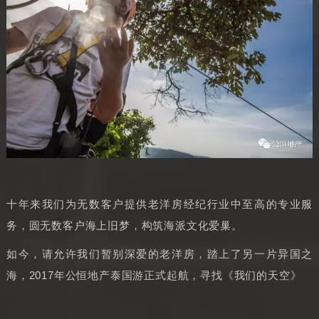
十年来我们为无数客户提供老洋房经纪行业中至高的专业服
务，圆无数客户海上旧梦，构筑海派文化爱巢。
如今，请允许我们暂别深爱的老洋房，踏上了另一片异国之
海，2017年公恒地产泰国游正式起航，寻找《我们的天空》