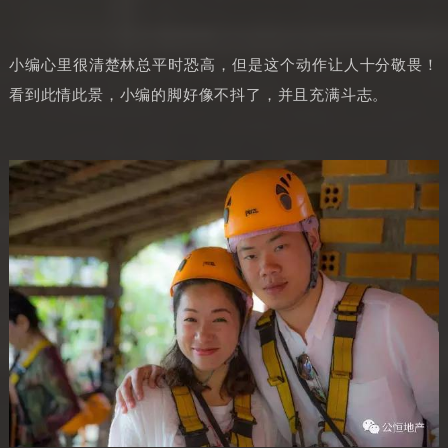
小编心里很清楚林总平时恐高，但是这个动作让人十分敬畏！
看到此情此景，小编的脚好像不抖了，并且充满斗志。