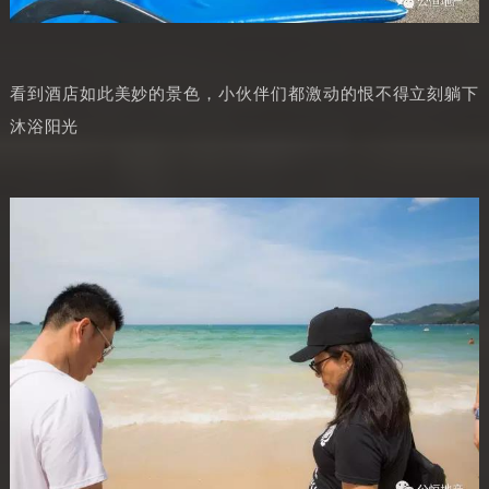
看到酒店如此美妙的景色，小伙伴们都激动的恨不得立刻躺下
沐浴阳光