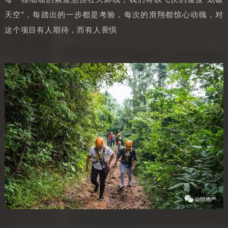
天空”，每踏出的一步都是考验，每次的滑翔都惊心动魄，对
这个项目有人期待，而有人畏惧