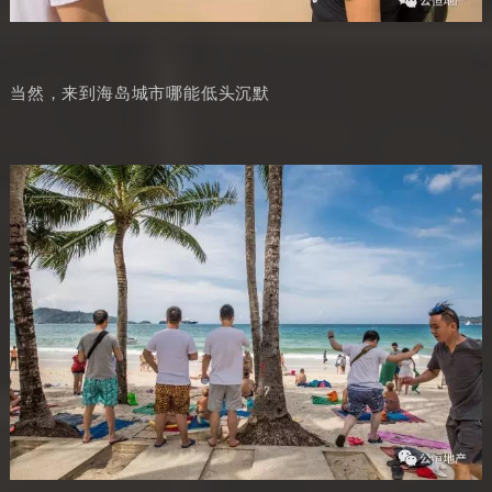
当然，来到海岛城市哪能低头沉默