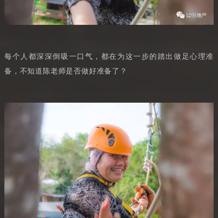
每个人都深深倒吸一口气，都在为这一步的踏出做足心理准
备，不知道陈老师是否做好准备了？