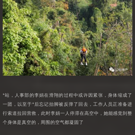
*站，人事部的李娟在滑翔的过程中或许因紧张，身体缩成了
一团，以至于*后忘记抬脚被反弹了回去，工作人员正准备进
行索道拉回营救，此时李娟一人停滞在高空中，她能感觉到整
个身体是真空的，周围的空气都凝固了