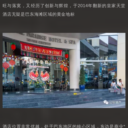
旺与落寞，又经历了创新与辉煌，于2014年翻新的皇家天堂
酒店无疑是巴东海滩区域的黄金地标
酒店位置非常优越，处于巴东地区的核心区域，东边是商业*