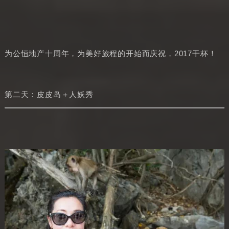
为公恒地产十周年，为美好旅程的开始而庆祝，2017干杯！
第二天：皮皮岛＋人妖秀