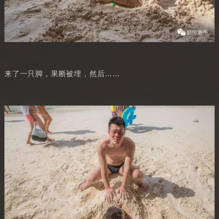
来了一只脚，果断被埋，然后……