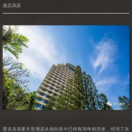
酒店风采
普吉岛皇家天堂酒店从创办至今已经有30年的历史，经历了兴