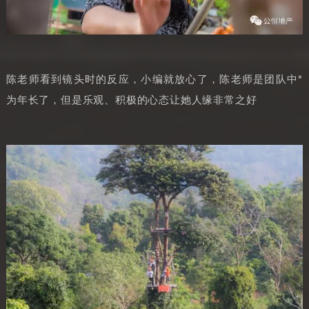
陈老师看到镜头时的反应，小编就放心了，陈老师是团队中*
为年长了，但是乐观、积极的心态让她人缘非常之好