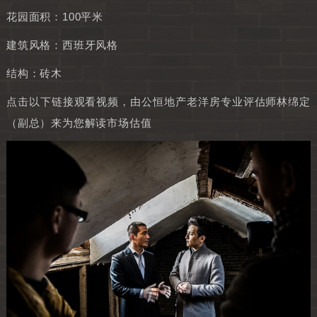
花园面积：100平米
建筑风格：西班牙风格
结构：砖木
点击以下链接观看视频，由公恒地产老洋房专业评估师林绵定
（副总）来为您解读市场估值