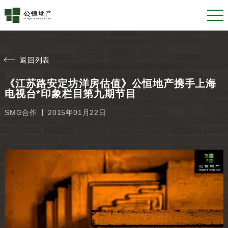
返回列表
《江苏路安定坊洋房估值》公恒地产携手上海
电视台*印象栏目第九期节目
SMG合作
2015年01月22日