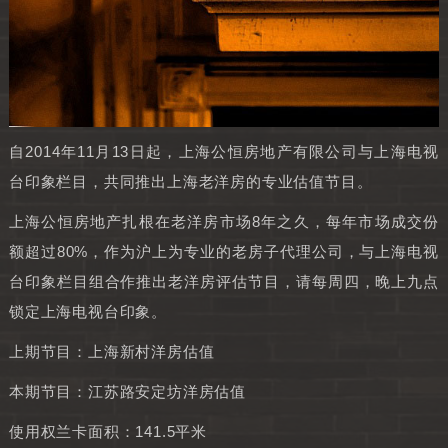
自2014年11月13日起，上海公恒房地产有限公司与上海电视
台印象栏目，共同推出上海老洋房的专业估值节目。
上海公恒房地产扎根在老洋房市场8年之久，每年市场成交份
额超过80%，作为沪上为专业的老房子代理公司，与上海电视
台印象栏目组合作推出老洋房评估节目，请每周四，晚上九点
锁定上海电视台印象。
上期节目：上海新村洋房估值
本期节目：江苏路安定坊洋房估值
使用权兰卡面积：141.5平米