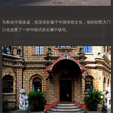
马勒在中国发迹，也深深折服于中国传统文化，他的别墅大门
口也放置了一对中国式的石狮子镇宅。