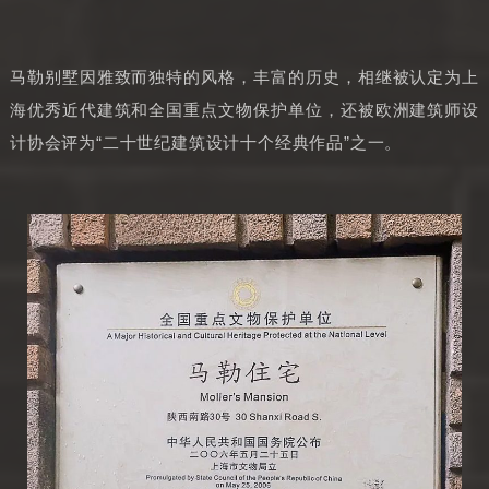
马勒别墅因雅致而独特的风格，丰富的历史，相继被认定为上
海优秀近代建筑和全国重点文物保护单位，还被欧洲建筑师设
计协会评为“二十世纪建筑设计十个经典作品”之一。