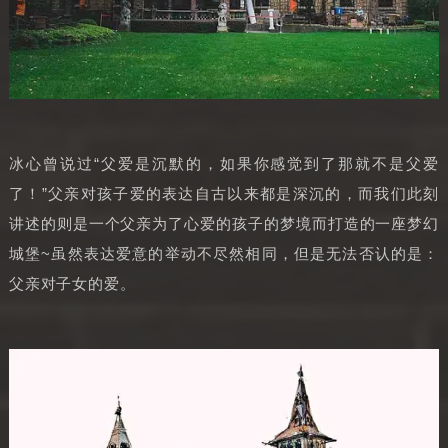
冰心曾说过“父爱是沉默的，如果你感觉到了那就不是父爱
了！”父亲对孩子爱的表达自古以来都是深沉的，而我们此刻
讲述的则是一个父亲为了心爱的孩子的梦境而打造的一座梦幻
城堡~虽然表达爱意的举动不尽然相同，但是无法否认的是：
父亲对子女的爱。