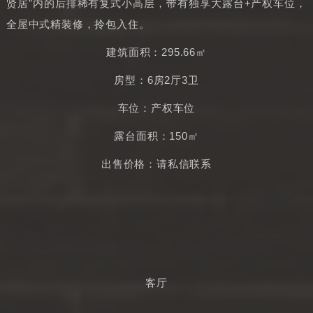
贤居”内的后排稀有复式小高层，带有独享大露台+产权车位，
全屋中式精装修，拎包入住。
建筑面积：295.66㎡
房型：6房2厅3卫
车位：产权车位
露台面积：150㎡
出售价格：请私信联系
客厅