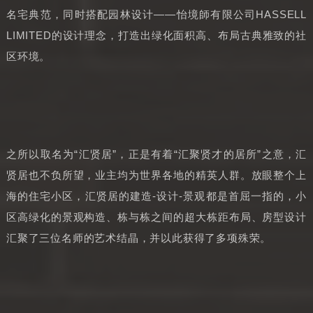
名宅典范，同时搭配园林设计——怡境師有限公司HASSELL
LIMITED的设计理念，打造出绿化面积高、布局古典雅致的社
区环境。
之所以取名为“汇贤居”，正是有着“汇聚贤才的居所”之意，汇
贤居也不负所望，业主均为世界各地的精英人群。放眼整个上
海的住宅小区，汇贤居的建造-设计-景观都是首屈一指的，小
区高绿化的景观构造、栋与栋之间的超大栋距布局、房型设计
汇聚了三位名师的艺术结晶，并以此获得了多项殊荣。