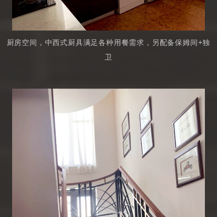
厨房空间，中西式厨具满足各种用餐需求，另配备保姆间+独
卫