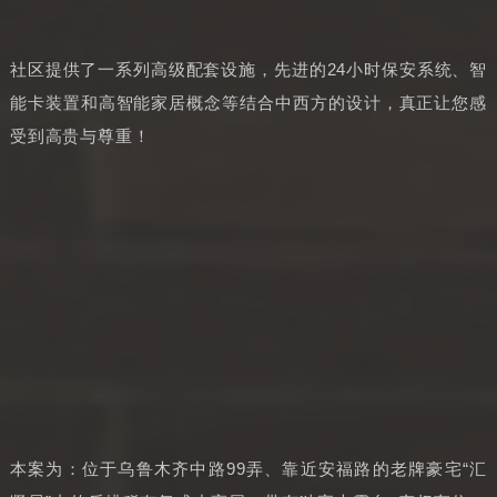
社区提供了一系列高级配套设施，先进的24小时保安系统、智
能卡装置和高智能家居概念等结合中西方的设计，真正让您感
受到高贵与尊重！
本案为：位于乌鲁木齐中路99弄、靠近安福路的老牌豪宅“汇