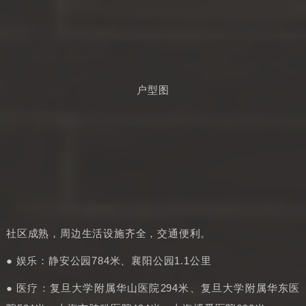
户型图
社区成熟，周边生活设施齐全，交通便利。
● 娱乐：静安公园784米、襄阳公园1.1公里
● 医疗：复旦大学附属华山医院294米、复旦大学附属华东医