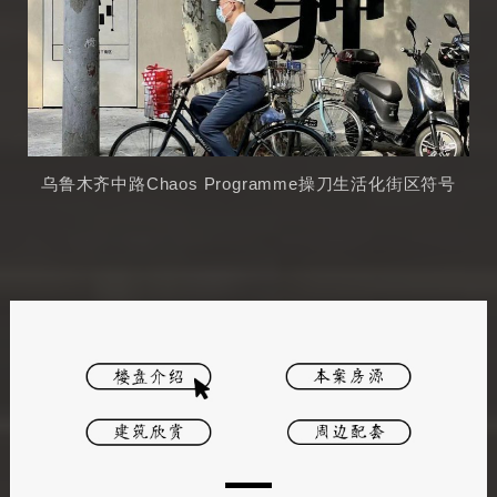
乌鲁木齐中路Chaos Programme操刀生活化街区符号