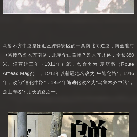
乌鲁木齐中路是徐汇区跨静安区的一条南北向道路，南至淮海
中路接乌鲁木齐南路，北至华山路接乌鲁木齐北路，全长880
米。清宣统三年（1911年）筑，曾命名为“麦琪路（Route
Alfread Magy）”，1943年以新疆地名改为“中迪化路”，1946
年，改为“迪化中路”，1954年随迪化改名为“乌鲁木齐中路”，
是上海名字顶长的路之一。