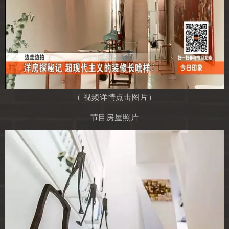
（ 视频详情点击图片）
节目房屋照片