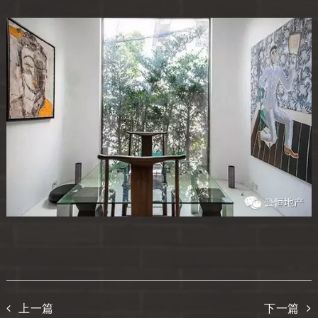
上一篇
下一篇