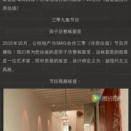
房估值》
三季九集节目
田子坊整栋新里
2015年10月，公恒地产与SMG合作三季《洋房估值》节目开
播啦！我们将为您估值的是田子坊整栋新里，这栋新里的租客
是一位艺术家，而对房屋的改造，设计师定义为：超现代主义
风格。
节目视频链接：