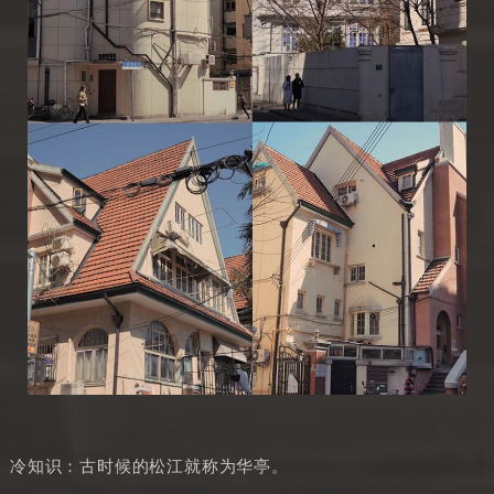
冷知识：古时候的松江就称为华亭。