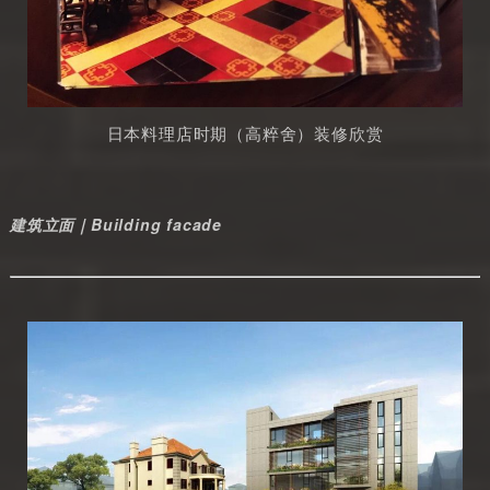
日本料理店时期（高粹舍）装修欣赏
建筑立面｜Building facade