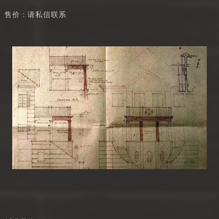
售价：请私信联系