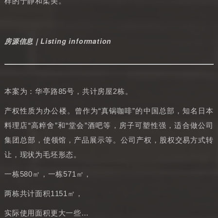
样的宁静和柔美。
房源信息｜Listing information
本案为：华亭路85号，共计房屋2栋。
产权性质为办公楼。曾作为“真锅咖啡”的中国总部，知名日本
料理店“高粹舍”和“堂会”酒吧等，房子可塑性强，适合做公司
集团总部，使领馆，产品展示等。公司产权，股权交易方式转
让，现状为毛坯形态。
一栋580㎡，一栋571㎡，
两栋共计面积1151㎡，
实际使用面积更大一些…