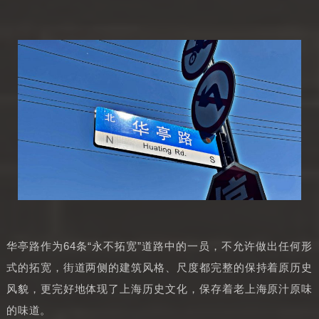
华亭路作为64条“永不拓宽”道路中的一员，不允许做出任何形
式的拓宽，街道两侧的建筑风格、尺度都完整的保持着原历史
风貌，更完好地体现了上海历史文化，保存着老上海原汁原味
的味道。