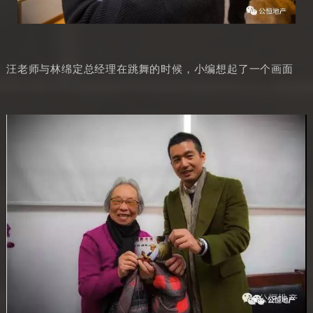
汪老师与林绵定总经理在跳舞的时候，小编想起了一个画面