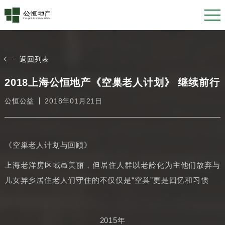
返回列表
2018上海公恒地产《空巢老人计划》 继续前行
公恒公益
2018年01月21日
《空巢老人计划与回顾》
上海老洋房区域虽美丽，但居住人群以老龄化为主他们放弃与
儿女异乡居住老人们守住的不仅仅是“空巢”更是回忆和习惯
2015年