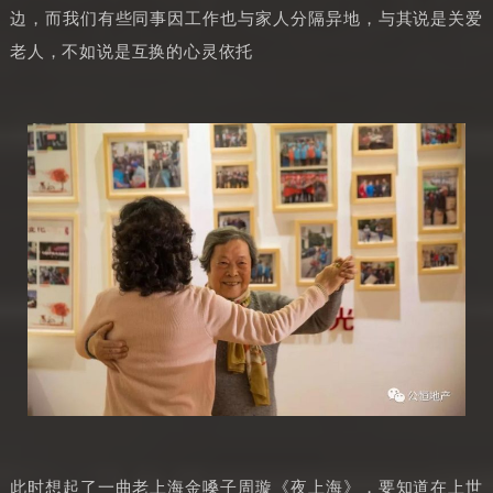
边，而我们有些同事因工作也与家人分隔异地，与其说是关爱
老人，不如说是互换的心灵依托
此时想起了一曲老上海金嗓子周璇《夜上海》，要知道在上世