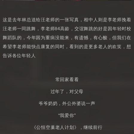
这是去年林总送给汪老师的一张写真，相中人则是李老师挽着
汪老师一同跳舞，李老师84高龄，交谊舞跳的好是因年轻时校
舞蹈队的，今年因为重病没能来，有遗憾，有心酸，但我们在
希望李老师能快点康复的同时，看到的是更多老人的欢笑，想
告诉各位年轻人
常回家看看
过年了，对父母
爷爷奶奶，外公外婆说一声
“我爱你”
《公恒空巢老人计划》，继续前行