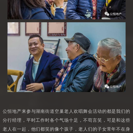
公恒地产来参与湖南街道空巢老人欢唱舞会活动的都是我们的
分行经理，平时工作时各个气场十足，不苟言笑，可是和这些
老人在一起，他们都笑的像个孩子，老人们的子女常年不在身