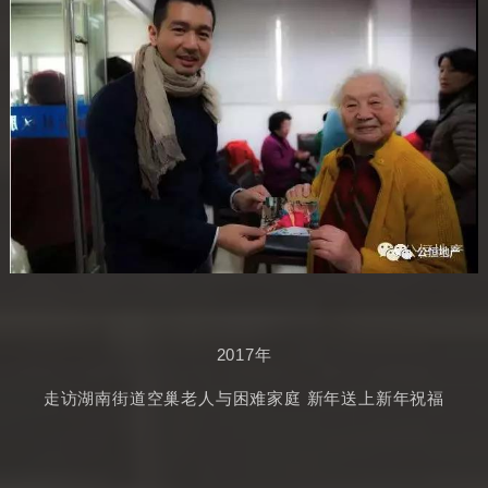
2017年
走访湖南街道空巢老人与困难家庭 新年送上新年祝福