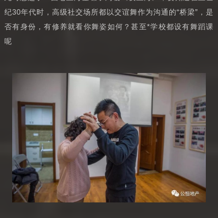
纪30年代时，高级社交场所都以交谊舞作为沟通的“桥梁”，是
否有身份，有修养就看你舞姿如何？甚至*学校都设有舞蹈课
呢