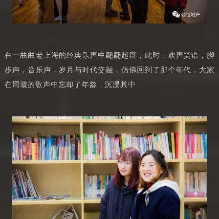
在一曲曲老上海的经典乐声中翩翩起舞，此时，欢声笑语，脚
步声，音乐声，岁月与时代交融，仿佛回到了那个年代，大家
在周璇的歌声中忘却了年龄，沉浸其中