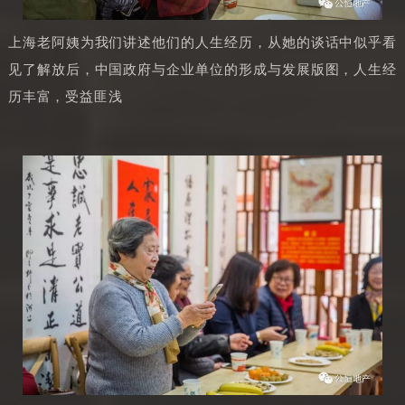
上海老阿姨为我们讲述他们的人生经历，从她的谈话中似乎看
见了解放后，中国政府与企业单位的形成与发展版图，人生经
历丰富，受益匪浅