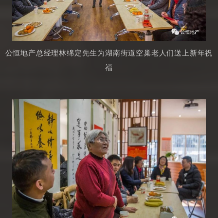
公恒地产总经理林绵定先生为湖南街道空巢老人们送上新年祝
福