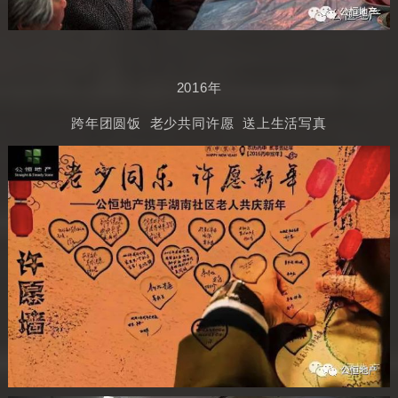
2016年
跨年团圆饭 老少共同许愿 送上生活写真