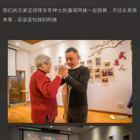
我们的王家定经理非常绅士的邀请阿姨一起跳舞，不过从表情
来看，应该是怕踩到阿姨