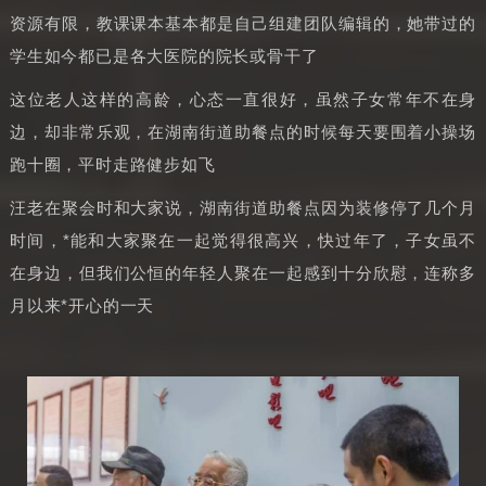
资源有限，教课课本基本都是自己组建团队编辑的，她带过的
学生如今都已是各大医院的院长或骨干了
这位老人这样的高龄，心态一直很好，虽然子女常年不在身
边，却非常乐观，在湖南街道助餐点的时候每天要围着小操场
跑十圈，平时走路健步如飞
汪老在聚会时和大家说，湖南街道助餐点因为装修停了几个月
时间，*能和大家聚在一起觉得很高兴，快过年了，子女虽不
在身边，但我们公恒的年轻人聚在一起感到十分欣慰，连称多
月以来*开心的一天