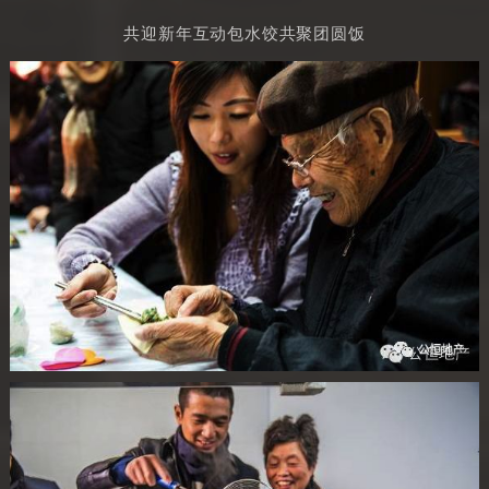
共迎新年互动包水饺共聚团圆饭