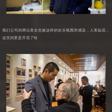
我们公司的两位美女也被这样的欢乐氛围所感染，人美如花，
这笑的更是开花了哈