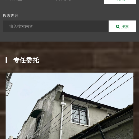
搜索内容
搜索
专任委托