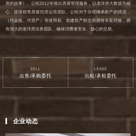
房的故事》。公恒2012年推出房屋管理服务，以老洋房大数据为核
心，提供租售房屋托管运营团队。公恒对于办理继承析产的情况，
（代金租、代管产）等使用权、老建筑产权交易拥有丰富经验，拥
有强大的老洋房法务团队，确保消费者安全、放心的交易。
SELL
LEASE
出售/承购委托
出租/承租委托
企业动态